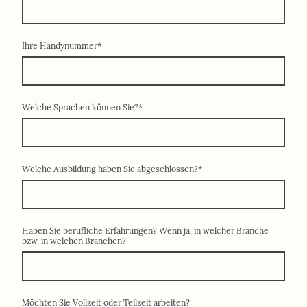
Ihre Handynummer
*
Welche Sprachen können Sie?
*
Welche Ausbildung haben Sie abgeschlossen?
*
Haben Sie berufliche Erfahrungen? Wenn ja, in welcher Branche
bzw. in welchen Branchen?
Möchten Sie Vollzeit oder Teilzeit arbeiten?