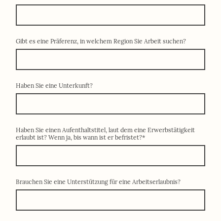
Gibt es eine Präferenz, in welchem Region Sie Arbeit suchen?
Haben Sie eine Unterkunft?
Haben Sie einen Aufenthaltstitel, laut dem eine Erwerbstätigkeit
erlaubt ist? Wenn ja, bis wann ist er befristet?
*
Brauchen Sie eine Unterstützung für eine Arbeitserlaubnis?