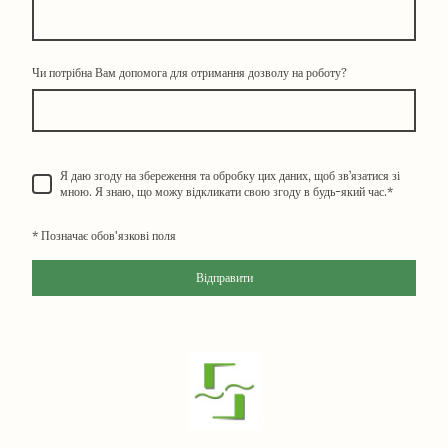
Чи потрібна Вам допомога для отримання дозволу на роботу?
Я даю згоду на збереження та обробку цих даних, щоб зв’язатися зі
мною. Я знаю, що можу відкликати свою згоду в будь-який час.
*
* Позначає обов'язкові поля
Відправити