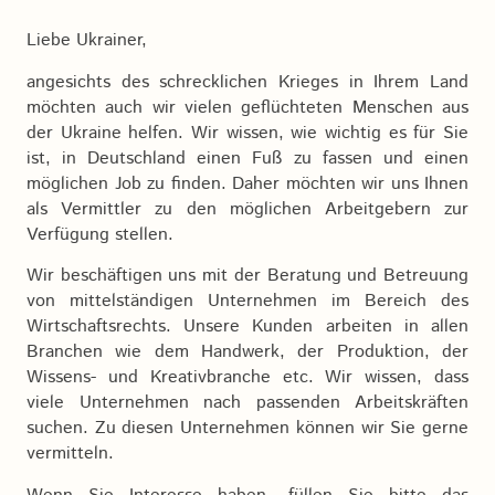
Liebe Ukrainer,
angesichts des schrecklichen Krieges in Ihrem Land
möchten auch wir vielen geflüchteten Menschen aus
der Ukraine helfen. Wir wissen, wie wichtig es für Sie
ist, in Deutschland einen Fuß zu fassen und einen
möglichen Job zu finden. Daher möchten wir uns Ihnen
als Vermittler zu den möglichen Arbeitgebern zur
Verfügung stellen.
Wir beschäftigen uns mit der Beratung und Betreuung
von mittelständigen Unternehmen im Bereich des
Wirtschaftsrechts. Unsere Kunden arbeiten in allen
Branchen wie dem Handwerk, der Produktion, der
Wissens- und Kreativbranche etc. Wir wissen, dass
viele Unternehmen nach passenden Arbeitskräften
suchen. Zu diesen Unternehmen können wir Sie gerne
vermitteln.