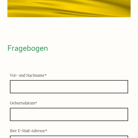
Fragebogen
Vor- und Nachname
*
Geburtsdatum
*
Ihre E-Mail-Adresse
*