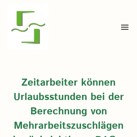
Zeitarbeiter können
Urlaubsstunden bei der
Berechnung von
Mehrarbeitszuschlägen